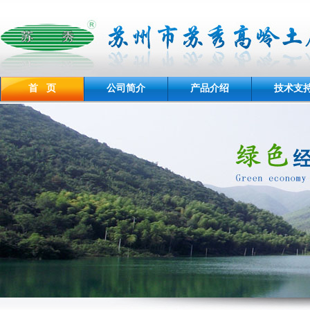
首 页
公司简介
产品介绍
技术支